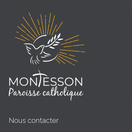
Nous contacter