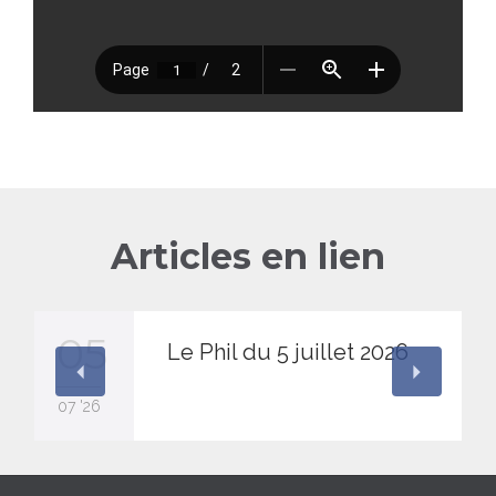
Articles en lien
05
Le Phil du 5 juillet 2026
07 '26