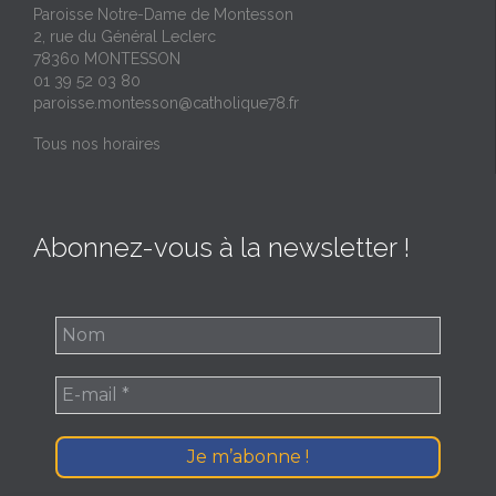
Paroisse Notre-Dame de Montesson
2, rue du Général Leclerc
78360 MONTESSON
01 39 52 03 80
paroisse.montesson@catholique78.fr
Tous nos horaires
Abonnez-vous à la newsletter !