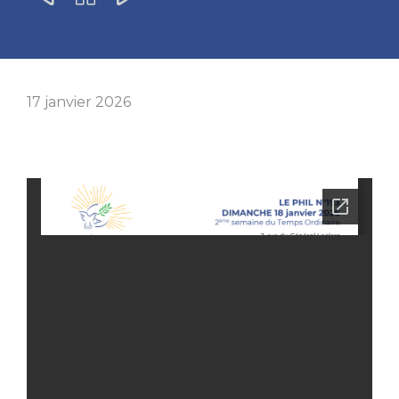
17 janvier 2026