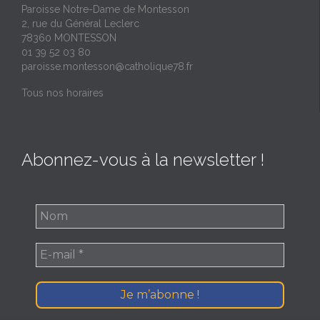
Paroisse Notre-Dame de Montesson
2, rue du Général Leclerc
78360 MONTESSON
01 39 52 03 80
paroisse.montesson@catholique78.fr
Tous nos horaires
Abonnez-vous à la newsletter !