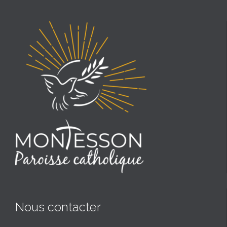
Nous contacter